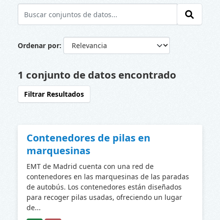
Ordenar por
1 conjunto de datos encontrado
Filtrar Resultados
Contenedores de pilas en
marquesinas
EMT de Madrid cuenta con una red de
contenedores en las marquesinas de las paradas
de autobús. Los contenedores están diseñados
para recoger pilas usadas, ofreciendo un lugar
de...