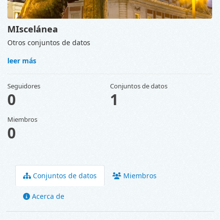
MIscelánea
Otros conjuntos de datos
leer más
Seguidores
Conjuntos de datos
0
1
Miembros
0
Conjuntos de datos
Miembros
Acerca de