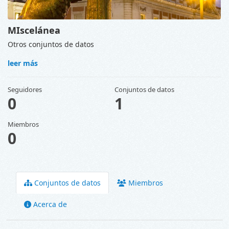
MIscelánea
Otros conjuntos de datos
leer más
Seguidores
Conjuntos de datos
0
1
Miembros
0
Conjuntos de datos
Miembros
Acerca de