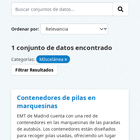
Ordenar por
1 conjunto de datos encontrado
Categorías:
MIscelánea
Filtrar Resultados
Contenedores de pilas en
marquesinas
EMT de Madrid cuenta con una red de
contenedores en las marquesinas de las paradas
de autobús. Los contenedores están diseñados
para recoger pilas usadas, ofreciendo un lugar