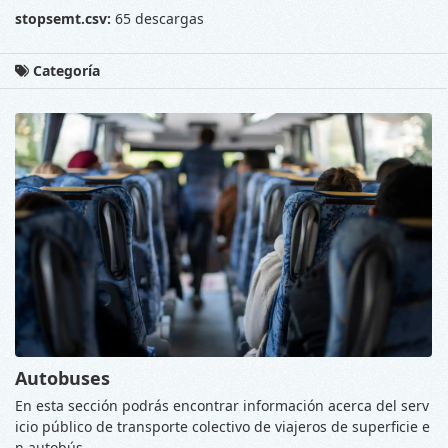
stopsemt.csv:
65 descargas
Categoría
Autobuses
En esta sección podrás encontrar información acerca del serv
icio público de transporte colectivo de viajeros de superficie e
n autobús