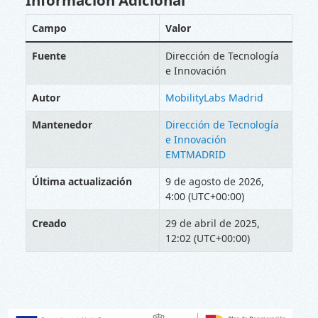
Campo
Valor
Fuente
Dirección de Tecnología
e Innovación
Autor
MobilityLabs Madrid
Mantenedor
Dirección de Tecnología
e Innovación
EMTMADRID
Última actualización
9 de agosto de 2026,
4:00 (UTC+00:00)
Creado
29 de abril de 2025,
12:02 (UTC+00:00)