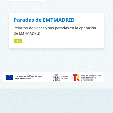
Paradas de EMTMADRID
Relación de líneas y sus paradas en la operación
de EMTMADRID
CSV