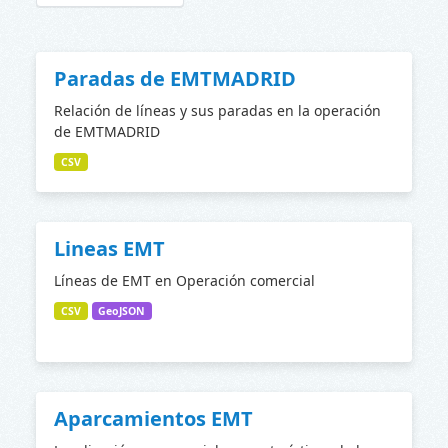
Paradas de EMTMADRID
Relación de líneas y sus paradas en la operación
de EMTMADRID
CSV
Lineas EMT
Líneas de EMT en Operación comercial
CSV
GeoJSON
Aparcamientos EMT