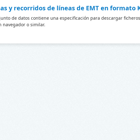
as y recorridos de líneas de EMT en formato
junto de datos contiene una especificación para descargar fichero
 navegador o similar.