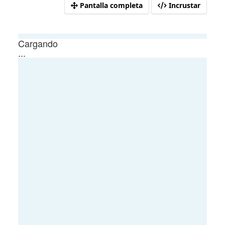
Pantalla completa
Incrustar