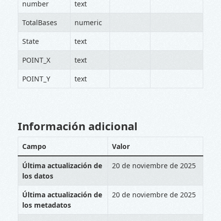
number
text
TotalBases
numeric
State
text
POINT_X
text
POINT_Y
text
Información adicional
Campo
Valor
Última actualización de
20 de noviembre de 2025
los datos
Última actualización de
20 de noviembre de 2025
los metadatos