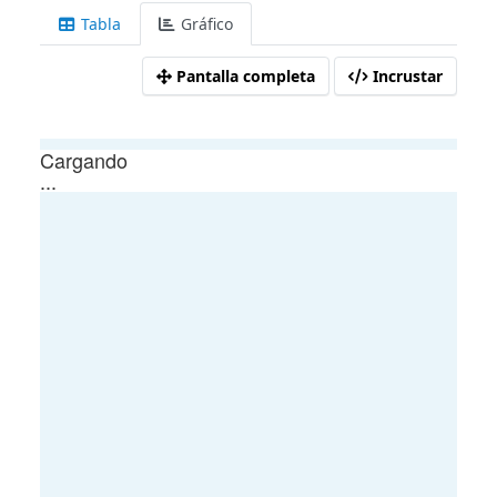
Tabla
Gráfico
Pantalla completa
Incrustar