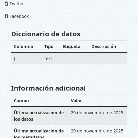
Twitter
Facebook
Diccionario de datos
Columna
Tipo
Etiqueta
Descripción
{
text
Información adicional
Campo
Valor
Última actualización de
20 de noviembre de 2025
los datos
Última actualización de
20 de noviembre de 2025
los metadatos