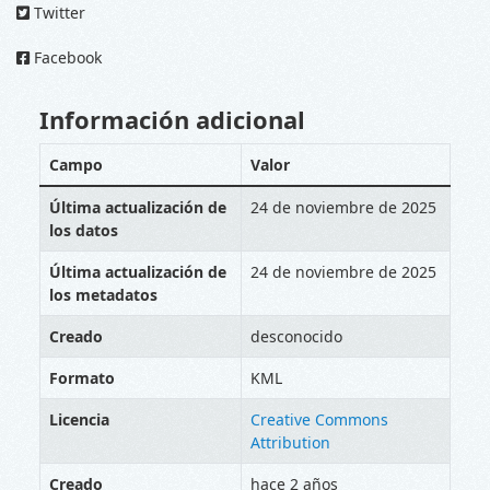
Twitter
Facebook
Información adicional
Campo
Valor
Última actualización de
24 de noviembre de 2025
los datos
Última actualización de
24 de noviembre de 2025
los metadatos
Creado
desconocido
Formato
KML
Licencia
Creative Commons
Attribution
Creado
hace 2 años