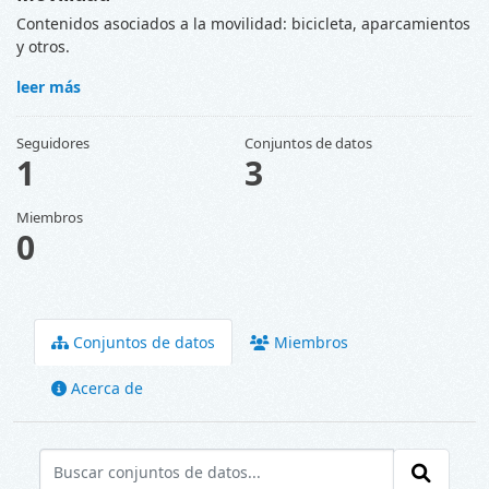
Contenidos asociados a la movilidad: bicicleta, aparcamientos
y otros.
leer más
Seguidores
Conjuntos de datos
1
3
Miembros
0
Conjuntos de datos
Miembros
Acerca de