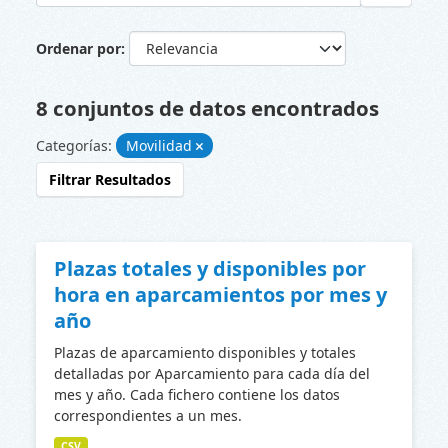
Ordenar por
8 conjuntos de datos encontrados
Categorías:
Movilidad
Filtrar Resultados
Plazas totales y disponibles por
hora en aparcamientos por mes y
año
Plazas de aparcamiento disponibles y totales
detalladas por Aparcamiento para cada día del
mes y año. Cada fichero contiene los datos
correspondientes a un mes.
CSV