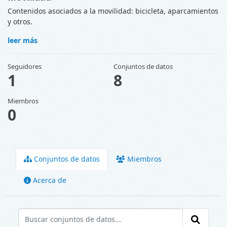
Contenidos asociados a la movilidad: bicicleta, aparcamientos
y otros.
leer más
Seguidores
Conjuntos de datos
1
8
Miembros
0
Conjuntos de datos
Miembros
Acerca de