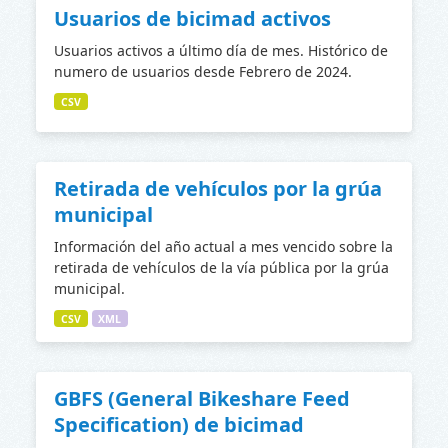
Usuarios de bicimad activos
Usuarios activos a último día de mes. Histórico de
numero de usuarios desde Febrero de 2024.
CSV
Retirada de vehículos por la grúa
municipal
Información del año actual a mes vencido sobre la
retirada de vehículos de la vía pública por la grúa
municipal.
CSV
XML
GBFS (General Bikeshare Feed
Specification) de bicimad