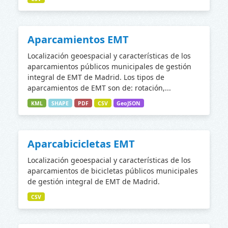
Aparcamientos EMT
Localización geoespacial y características de los
aparcamientos públicos municipales de gestión
integral de EMT de Madrid. Los tipos de
aparcamientos de EMT son de: rotación,...
KML
SHAPE
PDF
CSV
GeoJSON
Aparcabicicletas EMT
Localización geoespacial y características de los
aparcamientos de bicicletas públicos municipales
de gestión integral de EMT de Madrid.
CSV