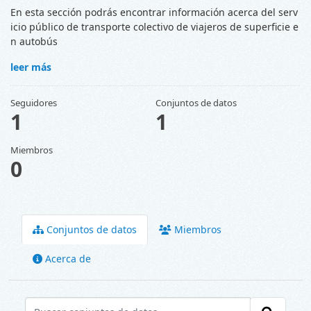
En esta sección podrás encontrar información acerca del serv
icio público de transporte colectivo de viajeros de superficie e
n autobús
leer más
Seguidores
Conjuntos de datos
1
1
Miembros
0
Conjuntos de datos
Miembros
Acerca de