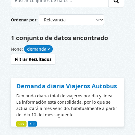
Ordenar por
1 conjunto de datos encontrado
None:
demanda
Filtrar Resultados
Demanda diaria Viajeros Autobus
Demanda diaria total de viajeros por día y línea.
La información está consolidada, por lo que se
actualizará a mes vencido, habitualmente a partir
del día 10 del mes siguiente...
CSV
ZIP