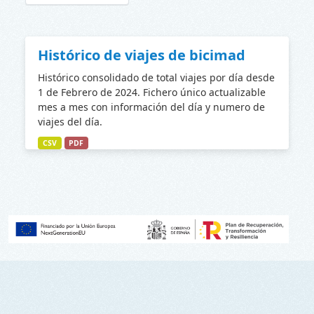
Histórico de viajes de bicimad
Histórico consolidado de total viajes por día desde
1 de Febrero de 2024. Fichero único actualizable
mes a mes con información del día y numero de
viajes del día.
CSV
PDF