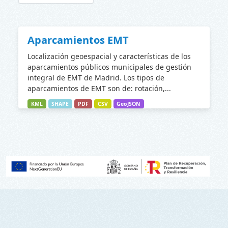
Aparcamientos EMT
Localización geoespacial y características de los
aparcamientos públicos municipales de gestión
integral de EMT de Madrid. Los tipos de
aparcamientos de EMT son de: rotación,...
KML
SHAPE
PDF
CSV
GeoJSON