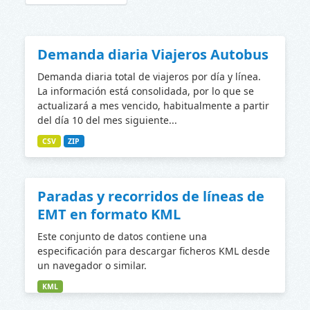
Demanda diaria Viajeros Autobus
Demanda diaria total de viajeros por día y línea.
La información está consolidada, por lo que se
actualizará a mes vencido, habitualmente a partir
del día 10 del mes siguiente...
CSV
ZIP
Paradas y recorridos de líneas de
EMT en formato KML
Este conjunto de datos contiene una
especificación para descargar ficheros KML desde
un navegador o similar.
KML