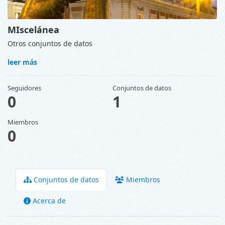
MIscelánea
Otros conjuntos de datos
leer más
Seguidores
Conjuntos de datos
0
1
Miembros
0
Conjuntos de datos
Miembros
Acerca de