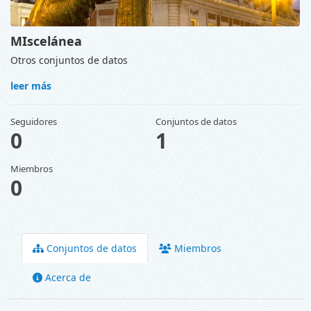
MIscelánea
Otros conjuntos de datos
leer más
Seguidores
Conjuntos de datos
0
1
Miembros
0
Conjuntos de datos
Miembros
Acerca de