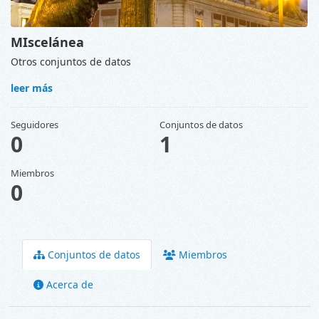
MIscelánea
Otros conjuntos de datos
leer más
Seguidores
Conjuntos de datos
0
1
Miembros
0
Conjuntos de datos
Miembros
Acerca de