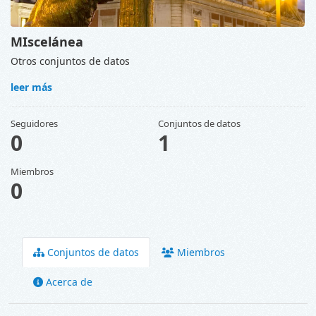
MIscelánea
Otros conjuntos de datos
leer más
Seguidores
Conjuntos de datos
0
1
Miembros
0
Conjuntos de datos
Miembros
Acerca de