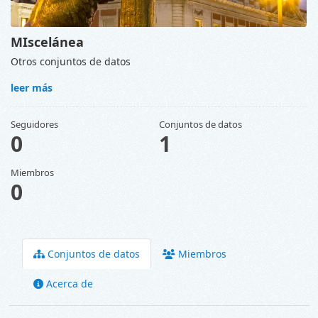
MIscelánea
Otros conjuntos de datos
leer más
Seguidores
Conjuntos de datos
0
1
Miembros
0
Conjuntos de datos
Miembros
Acerca de