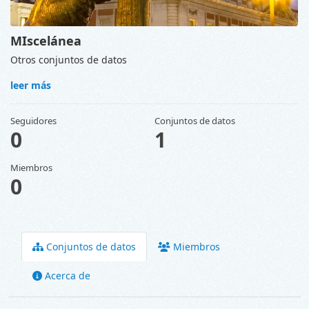
MIscelánea
Otros conjuntos de datos
leer más
Seguidores
Conjuntos de datos
0
1
Miembros
0
Conjuntos de datos
Miembros
Acerca de