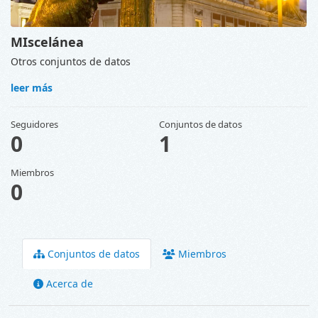
MIscelánea
Otros conjuntos de datos
leer más
Seguidores
Conjuntos de datos
0
1
Miembros
0
Conjuntos de datos
Miembros
Acerca de