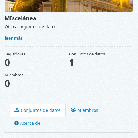
MIscelánea
Otros conjuntos de datos
leer más
Seguidores
Conjuntos de datos
0
1
Miembros
0
Conjuntos de datos
Miembros
Acerca de