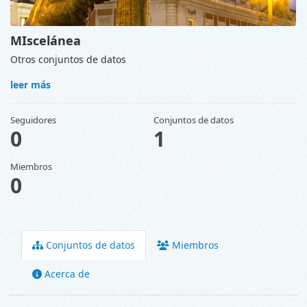
MIscelánea
Otros conjuntos de datos
leer más
Seguidores
Conjuntos de datos
0
1
Miembros
0
Conjuntos de datos
Miembros
Acerca de