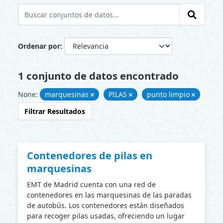
Ordenar por
1 conjunto de datos encontrado
None:
marquesinas
PILAS
punto limpio
Filtrar Resultados
Contenedores de pilas en
marquesinas
EMT de Madrid cuenta con una red de
contenedores en las marquesinas de las paradas
de autobús. Los contenedores están diseñados
para recoger pilas usadas, ofreciendo un lugar