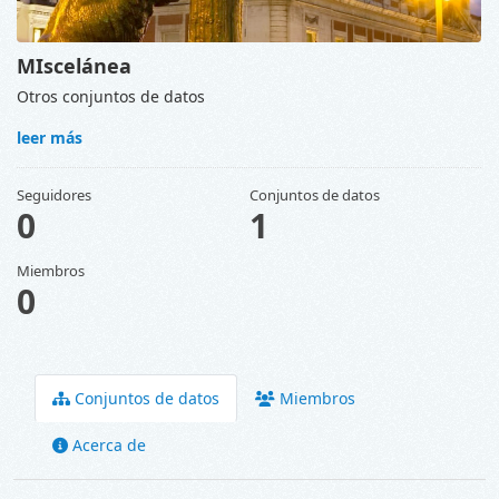
MIscelánea
Otros conjuntos de datos
leer más
Seguidores
Conjuntos de datos
0
1
Miembros
0
Conjuntos de datos
Miembros
Acerca de