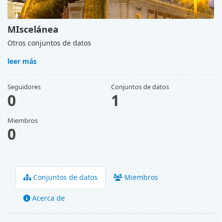
MIscelánea
Otros conjuntos de datos
leer más
Seguidores
Conjuntos de datos
0
1
Miembros
0
Conjuntos de datos
Miembros
Acerca de