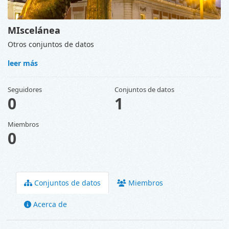
MIscelánea
Otros conjuntos de datos
leer más
Seguidores
Conjuntos de datos
0
1
Miembros
0
Conjuntos de datos
Miembros
Acerca de