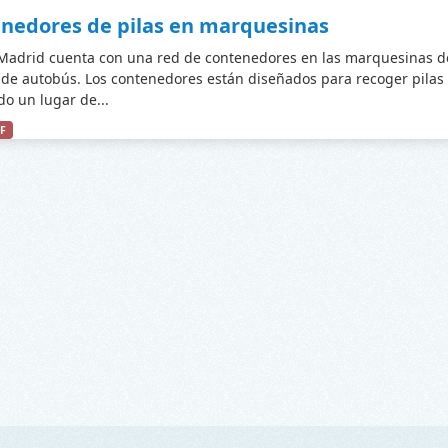
nedores de pilas en marquesinas
adrid cuenta con una red de contenedores en las marquesinas d
de autobús. Los contenedores están diseñados para recoger pilas
do un lugar de...
F