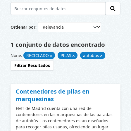
Ordenar por
1 conjunto de datos encontrado
None:
RECICLADO
PILAS
autobús
Filtrar Resultados
Contenedores de pilas en
marquesinas
EMT de Madrid cuenta con una red de
contenedores en las marquesinas de las paradas
de autobús. Los contenedores están diseñados
para recoger pilas usadas, ofreciendo un lugar