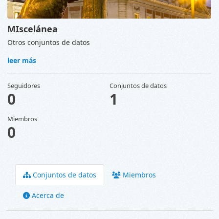
MIscelánea
Otros conjuntos de datos
leer más
Seguidores
Conjuntos de datos
0
1
Miembros
0
Conjuntos de datos
Miembros
Acerca de