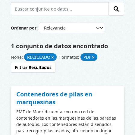
Ordenar por
1 conjunto de datos encontrado
None:
RECICLADO
Formatos:
PDF
Filtrar Resultados
Contenedores de pilas en
marquesinas
EMT de Madrid cuenta con una red de
contenedores en las marquesinas de las paradas
de autobús. Los contenedores están diseñados
para recoger pilas usadas, ofreciendo un lugar