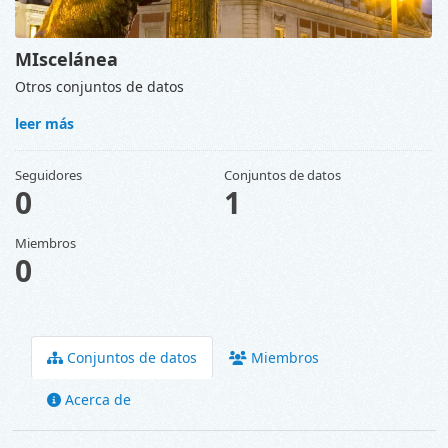
MIscelánea
Otros conjuntos de datos
leer más
Seguidores
Conjuntos de datos
0
1
Miembros
0
Conjuntos de datos
Miembros
Acerca de