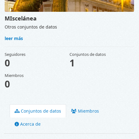
MIscelánea
Otros conjuntos de datos
leer más
Seguidores
Conjuntos de datos
0
1
Miembros
0
Conjuntos de datos
Miembros
Acerca de