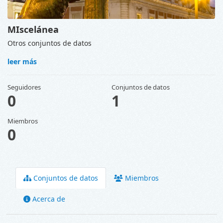
MIscelánea
Otros conjuntos de datos
leer más
Seguidores
Conjuntos de datos
0
1
Miembros
0
Conjuntos de datos
Miembros
Acerca de