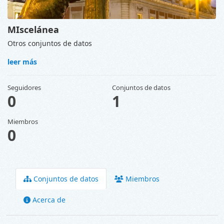
MIscelánea
Otros conjuntos de datos
leer más
Seguidores
Conjuntos de datos
0
1
Miembros
0
Conjuntos de datos
Miembros
Acerca de