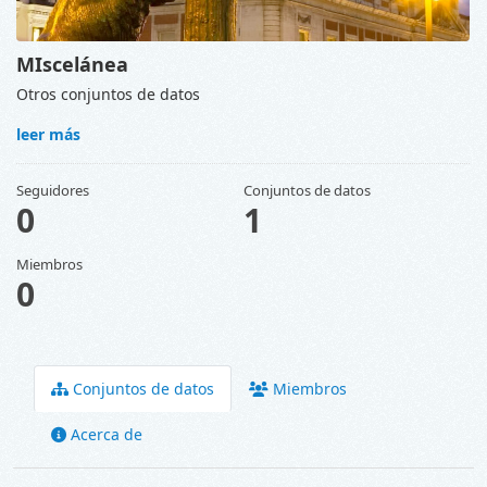
MIscelánea
Otros conjuntos de datos
leer más
Seguidores
Conjuntos de datos
0
1
Miembros
0
Conjuntos de datos
Miembros
Acerca de