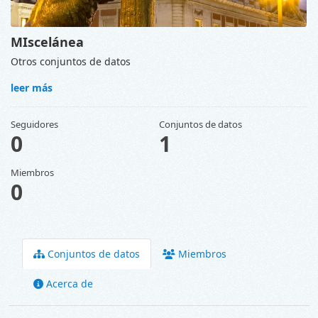
MIscelánea
Otros conjuntos de datos
leer más
Seguidores
Conjuntos de datos
0
1
Miembros
0
Conjuntos de datos
Miembros
Acerca de