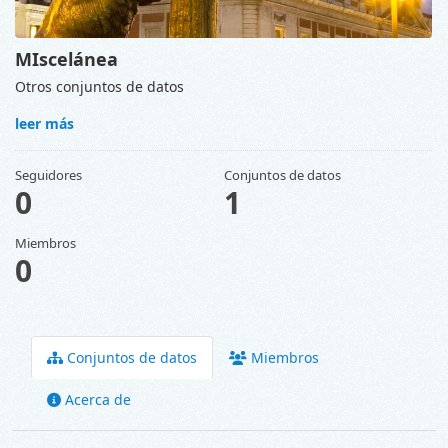
MIscelánea
Otros conjuntos de datos
leer más
Seguidores
Conjuntos de datos
0
1
Miembros
0
Conjuntos de datos
Miembros
Acerca de