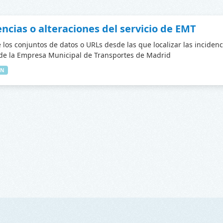
encias o alteraciones del servicio de EMT
 los conjuntos de datos o URLs desde las que localizar las incidenc
 de la Empresa Municipal de Transportes de Madrid
IN