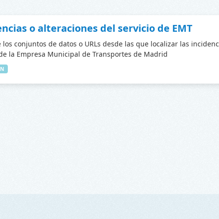
encias o alteraciones del servicio de EMT
 los conjuntos de datos o URLs desde las que localizar las incidenc
 de la Empresa Municipal de Transportes de Madrid
IN