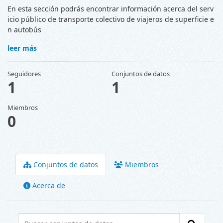
En esta sección podrás encontrar información acerca del serv
icio público de transporte colectivo de viajeros de superficie e
n autobús
leer más
Seguidores
Conjuntos de datos
1
1
Miembros
0
Conjuntos de datos
Miembros
Acerca de