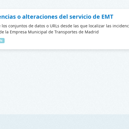
encias o alteraciones del servicio de EMT
 los conjuntos de datos o URLs desde las que localizar las incidenc
 de la Empresa Municipal de Transportes de Madrid
IN