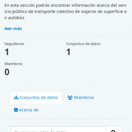
En esta sección podrás encontrar información acerca del serv
icio público de transporte colectivo de viajeros de superficie e
n autobús
leer más
Seguidores
Conjuntos de datos
1
1
Miembros
0
Conjuntos de datos
Miembros
Acerca de