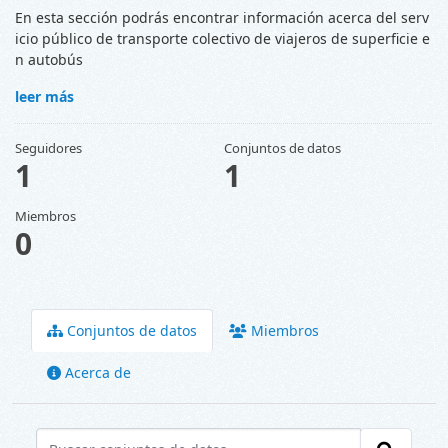
En esta sección podrás encontrar información acerca del serv
icio público de transporte colectivo de viajeros de superficie e
n autobús
leer más
Seguidores
Conjuntos de datos
1
1
Miembros
0
Conjuntos de datos
Miembros
Acerca de