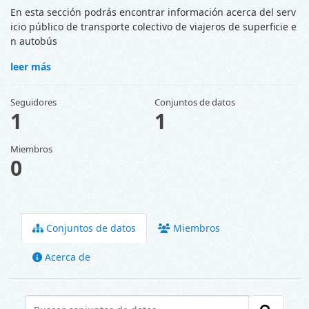
En esta sección podrás encontrar información acerca del serv
icio público de transporte colectivo de viajeros de superficie e
n autobús
leer más
Seguidores
Conjuntos de datos
1
1
Miembros
0
Conjuntos de datos
Miembros
Acerca de