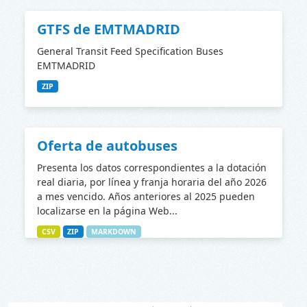
GTFS de EMTMADRID
General Transit Feed Specification Buses
EMTMADRID
ZIP
Oferta de autobuses
Presenta los datos correspondientes a la dotación
real diaria, por línea y franja horaria del año 2026
a mes vencido. Años anteriores al 2025 pueden
localizarse en la página Web...
CSV
ZIP
MARKDOWN