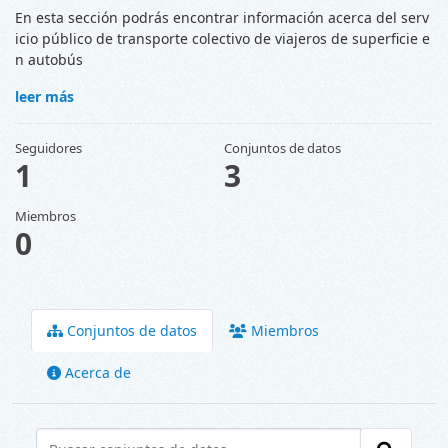
En esta sección podrás encontrar información acerca del serv
icio público de transporte colectivo de viajeros de superficie e
n autobús
leer más
Seguidores
Conjuntos de datos
1
3
Miembros
0
Conjuntos de datos
Miembros
Acerca de