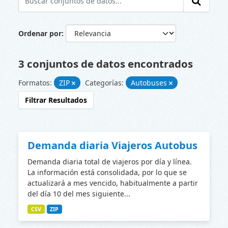
Ordenar por
3 conjuntos de datos encontrados
Formatos:
ZIP
Categorías:
Autobuses
Filtrar Resultados
Demanda diaria Viajeros Autobus
Demanda diaria total de viajeros por día y línea.
La información está consolidada, por lo que se
actualizará a mes vencido, habitualmente a partir
del día 10 del mes siguiente...
CSV
ZIP