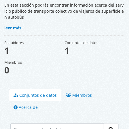
En esta sección podrás encontrar información acerca del serv
icio público de transporte colectivo de viajeros de superficie e
n autobús
leer más
Seguidores
Conjuntos de datos
1
1
Miembros
0
Conjuntos de datos
Miembros
Acerca de