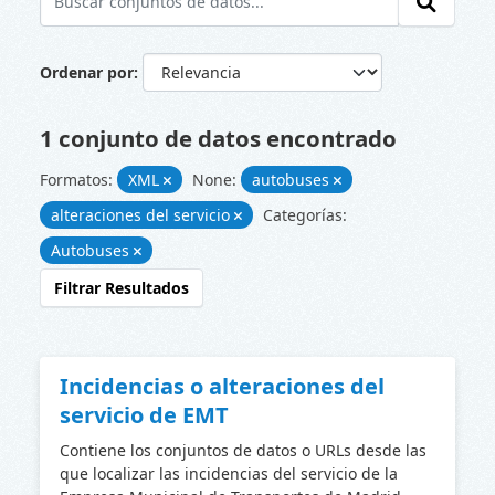
Ordenar por
1 conjunto de datos encontrado
Formatos:
XML
None:
autobuses
alteraciones del servicio
Categorías:
Autobuses
Filtrar Resultados
Incidencias o alteraciones del
servicio de EMT
Contiene los conjuntos de datos o URLs desde las
que localizar las incidencias del servicio de la