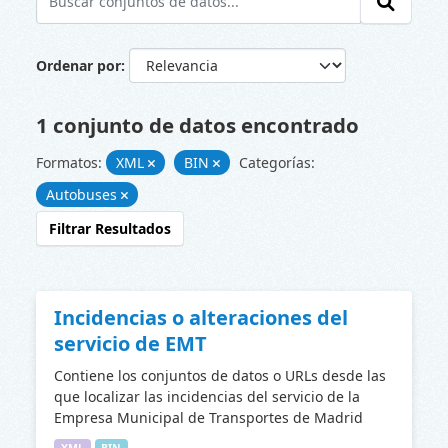
Ordenar por
1 conjunto de datos encontrado
Formatos:
XML
BIN
Categorías:
Autobuses
Filtrar Resultados
Incidencias o alteraciones del
servicio de EMT
Contiene los conjuntos de datos o URLs desde las
que localizar las incidencias del servicio de la
Empresa Municipal de Transportes de Madrid
XML
BIN