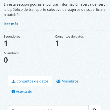
En esta sección podrás encontrar información acerca del serv
icio público de transporte colectivo de viajeros de superficie e
n autobús
leer más
Seguidores
Conjuntos de datos
1
1
Miembros
0
Conjuntos de datos
Miembros
Acerca de