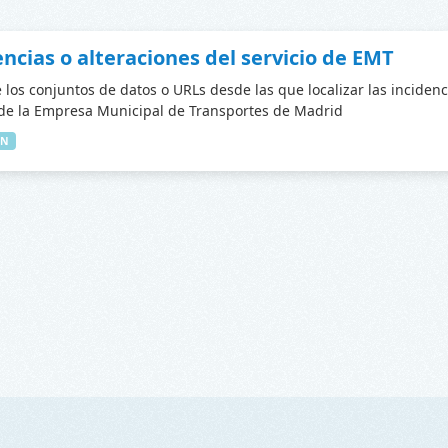
encias o alteraciones del servicio de EMT
 los conjuntos de datos o URLs desde las que localizar las incidenc
 de la Empresa Municipal de Transportes de Madrid
IN