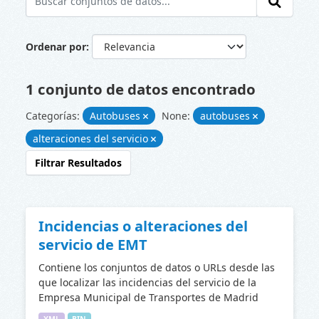
Ordenar por
1 conjunto de datos encontrado
Categorías:
Autobuses
None:
autobuses
alteraciones del servicio
Filtrar Resultados
Incidencias o alteraciones del
servicio de EMT
Contiene los conjuntos de datos o URLs desde las
que localizar las incidencias del servicio de la
Empresa Municipal de Transportes de Madrid
XML
BIN