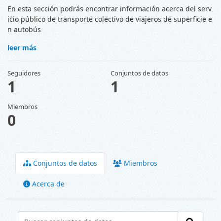
En esta sección podrás encontrar información acerca del serv
icio público de transporte colectivo de viajeros de superficie e
n autobús
leer más
Seguidores
Conjuntos de datos
1
1
Miembros
0
Conjuntos de datos
Miembros
Acerca de