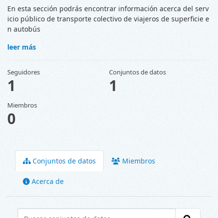
En esta sección podrás encontrar información acerca del serv
icio público de transporte colectivo de viajeros de superficie e
n autobús
leer más
Seguidores
Conjuntos de datos
1
1
Miembros
0
Conjuntos de datos
Miembros
Acerca de