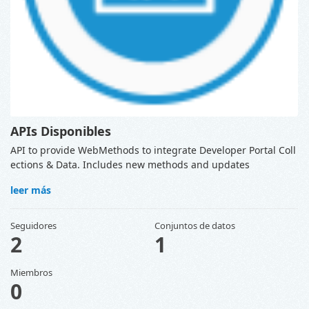
APIs Disponibles
API to provide WebMethods to integrate Developer Portal Coll
ections & Data. Includes new methods and updates
leer más
Seguidores
Conjuntos de datos
2
1
Miembros
0